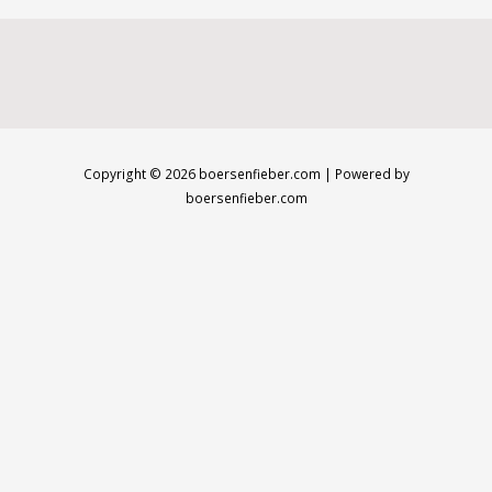
Copyright © 2026 boersenfieber.com | Powered by
boersenfieber.com