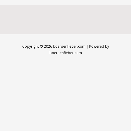
Copyright © 2026 boersenfieber.com | Powered by
boersenfieber.com